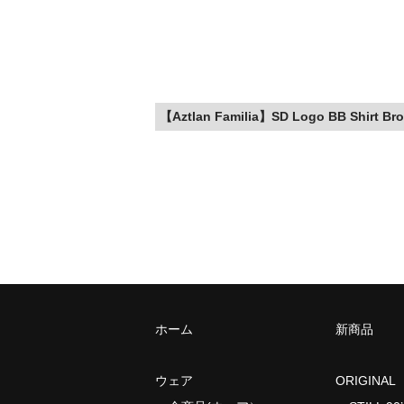
【Aztlan Familia】SD Logo BB Shirt Br
ホーム
新商品
ウェア
ORIGINAL