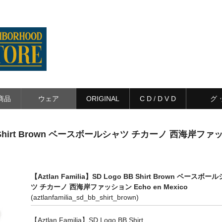
商品
ウェア
ORIGINAL
C D / D V D
グ 
o BB Shirt Brown ベースボールシャツ チカーノ 西海岸ファ
【Aztlan Familia】SD Logo BB Shirt Brown ベースボー
ツ チカーノ 西海岸ファッション Echo en Mexico
(aztlanfamilia_sd_bb_shirt_brown)
【Aztlan Familia】SD Logo BB Shirt