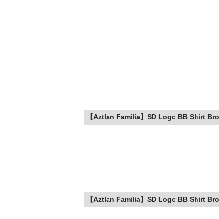
【Aztlan Familia】SD Logo BB Shirt Br
【Aztlan Familia】SD Logo BB Shirt Br