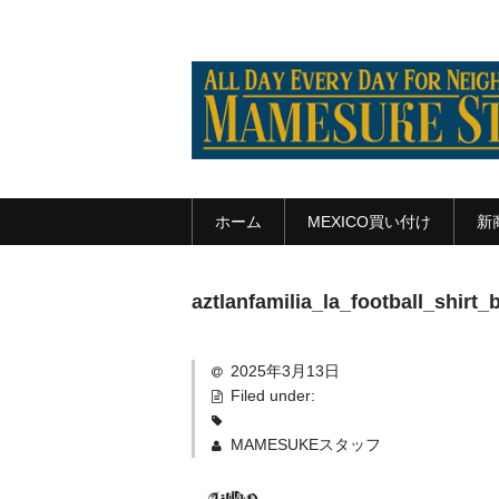
ホーム
MEXICO買い付け
新
aztlanfamilia_la_football_shirt_
2025年3月13日
Filed under:
MAMESUKEスタッフ