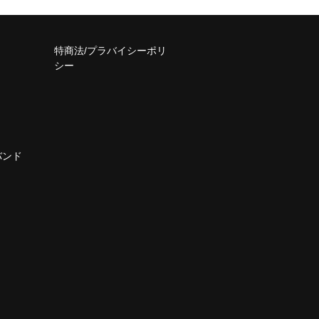
特商法/プラバイシーポリ
シー
バンド