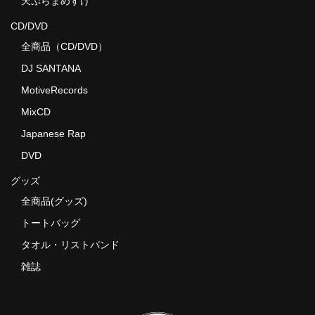
天ぷらまめすけ
CD/DVD
全商品（CD/DVD）
DJ SANTANA
MotiveRecords
MixCD
Japanese Rap
DVD
グッズ
全商品(グッズ)
トートバッグ
タオル・リストバンド
雑誌