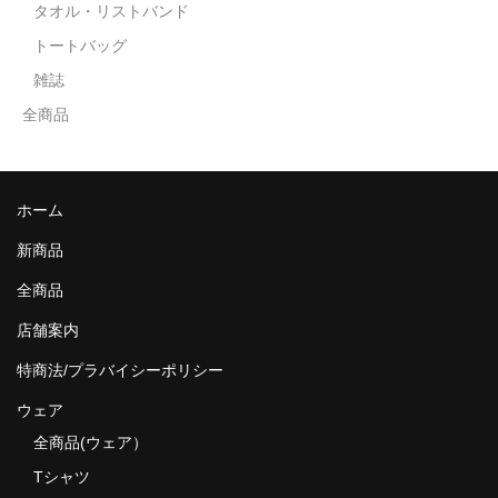
タオル・リストバンド
トートバッグ
雑誌
全商品
ホーム
新商品
全商品
店舗案内
特商法/プラバイシーポリシー
ウェア
全商品(ウェア）
Tシャツ