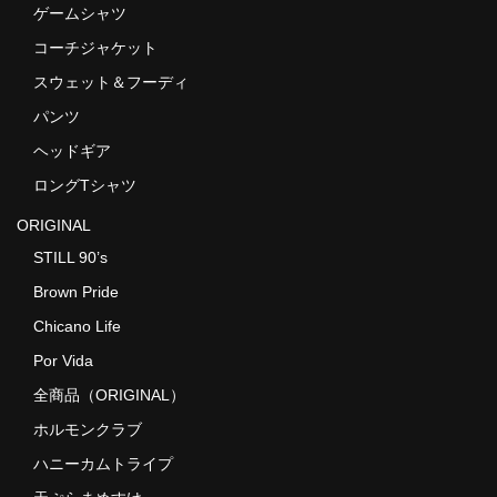
ゲームシャツ
コーチジャケット
スウェット＆フーディ
パンツ
ヘッドギア
ロングTシャツ
ORIGINAL
STILL 90’s
Brown Pride
Chicano Life
Por Vida
全商品（ORIGINAL）
ホルモンクラブ
ハニーカムトライプ