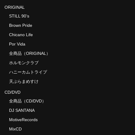
ORIGINAL
STILL 90’s
Brown Pride
Chicano Life
Por Vida
全商品（ORIGINAL）
ホルモンクラブ
ハニーカムトライプ
天ぷらまめすけ
CD/DVD
全商品（CD/DVD）
DJ SANTANA
MotiveRecords
MixCD