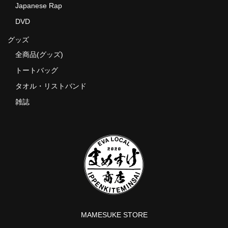
Japanese Rap
DVD
グッズ
全商品(グッズ)
トートバッグ
タオル・リストバンド
雑誌
MAMESUKE STORE