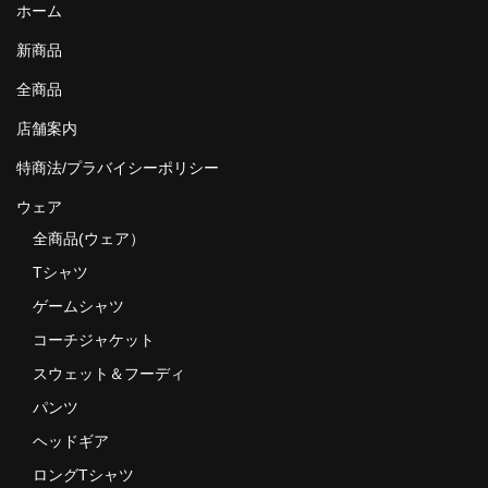
ホーム
新商品
全商品
店舗案内
特商法/プラバイシーポリシー
ウェア
全商品(ウェア）
Tシャツ
ゲームシャツ
コーチジャケット
スウェット＆フーディ
パンツ
ヘッドギア
ロングTシャツ