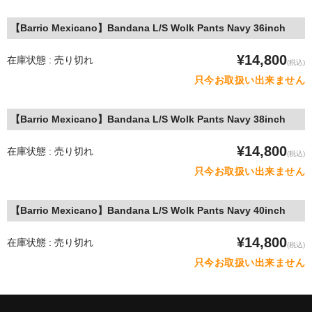
【Barrio Mexicano】Bandana L/S Wolk Pants Navy 36inch
¥14,800
在庫状態 : 売り切れ
(税込)
只今お取扱い出来ません
【Barrio Mexicano】Bandana L/S Wolk Pants Navy 38inch
¥14,800
在庫状態 : 売り切れ
(税込)
只今お取扱い出来ません
【Barrio Mexicano】Bandana L/S Wolk Pants Navy 40inch
¥14,800
在庫状態 : 売り切れ
(税込)
只今お取扱い出来ません