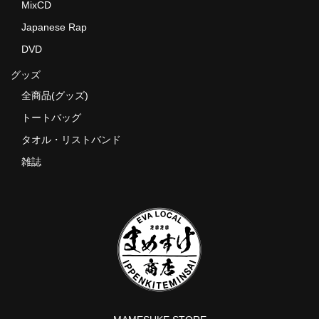
MixCD
Japanese Rap
DVD
グッズ
全商品(グッズ)
トートバッグ
タオル・リストバンド
雑誌