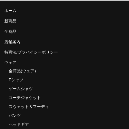
ホーム
新商品
全商品
店舗案内
特商法/プラバイシーポリシー
ウェア
全商品(ウェア）
Tシャツ
ゲームシャツ
コーチジャケット
スウェット＆フーディ
パンツ
ヘッドギア