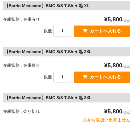
【Barrio Mexicano】BMC S/S T-Shirt 黒 XL
¥5,800
在庫状態 : 在庫有り
(税込)
数量
【Barrio Mexicano】BMC S/S T-Shirt 黒 2XL
¥5,800
在庫状態 : 在庫僅少
(税込)
数量
【Barrio Mexicano】BMC S/S T-Shirt 黒 3XL
¥5,800
在庫状態 : 売り切れ
(税込)
只今お取扱い出来ません