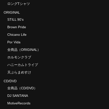
ロングTシャツ
ORIGINAL
STILL 90’s
Brown Pride
Chicano Life
Por Vida
全商品（ORIGINAL）
ホルモンクラブ
ハニーカムトライプ
天ぷらまめすけ
CD/DVD
全商品（CD/DVD）
DJ SANTANA
MotiveRecords