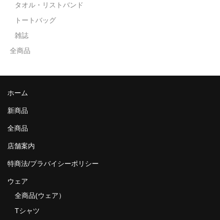
タオル・リストバンド
トートバッグ
雑誌
全商品
ホーム
新商品
全商品
店舗案内
特商法/プラバイシーポリシー
ウェア
全商品(ウェア）
Tシャツ