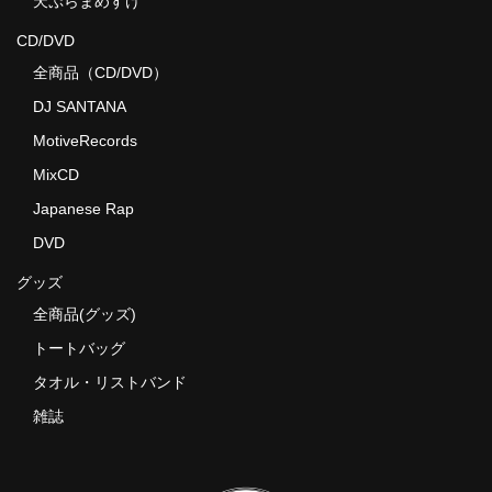
天ぷらまめすけ
CD/DVD
全商品（CD/DVD）
DJ SANTANA
MotiveRecords
MixCD
Japanese Rap
DVD
グッズ
全商品(グッズ)
トートバッグ
タオル・リストバンド
雑誌