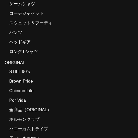
ゲームシャツ
コーチジャケット
スウェット＆フーディ
パンツ
ヘッドギア
ロングTシャツ
ORIGINAL
STILL 90’s
Brown Pride
Chicano Life
Por Vida
全商品（ORIGINAL）
ホルモンクラブ
ハニーカムトライプ