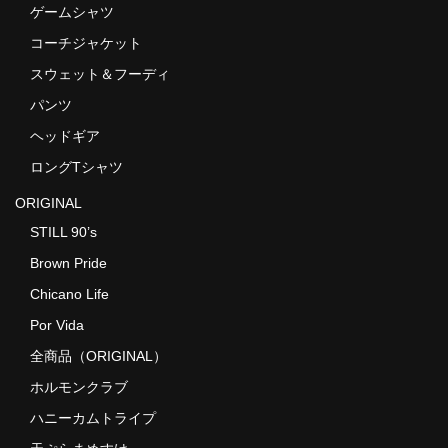
ゲームシャツ
コーチジャケット
スウェット＆フーディ
パンツ
ヘッドギア
ロングTシャツ
ORIGINAL
STILL 90’s
Brown Pride
Chicano Life
Por Vida
全商品（ORIGINAL）
ホルモンクラブ
ハニーカムトライプ