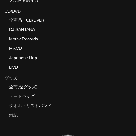
天ぷらまめすけ
CD/DVD
全商品（CD/DVD）
DJ SANTANA
MotiveRecords
MixCD
Japanese Rap
DVD
グッズ
全商品(グッズ)
トートバッグ
タオル・リストバンド
雑誌