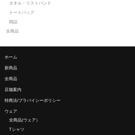
タオル・リストバンド
トートバッグ
雑誌
全商品
ホーム
新商品
全商品
店舗案内
特商法/プラバイシーポリシー
ウェア
全商品(ウェア）
Tシャツ