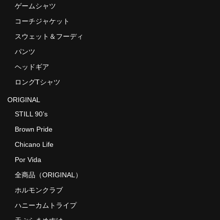
ゲームシャツ
コーチジャケット
スウェット＆フーディ
パンツ
ヘッドギア
ロングTシャツ
ORIGINAL
STILL 90’s
Brown Pride
Chicano Life
Por Vida
全商品（ORIGINAL）
ホルモンクラブ
ハニーカムトライプ