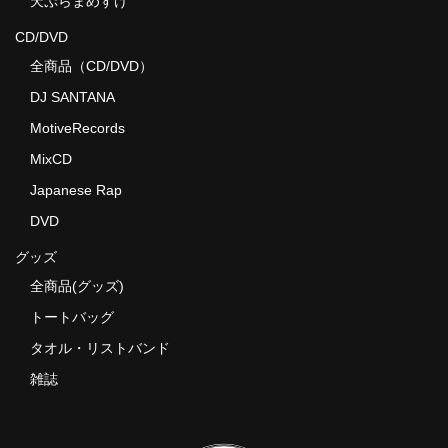
天ぷらまめすけ
CD/DVD
全商品（CD/DVD）
DJ SANTANA
MotiveRecords
MixCD
Japanese Rap
DVD
グッズ
全商品(グッズ)
トートバッグ
タオル・リストバンド
雑誌