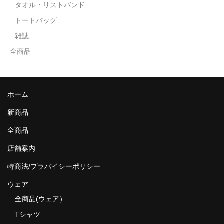
タオル・リストバンド
トートバッグ
雑誌
全商品
ホーム
新商品
全商品
店舗案内
特商法/プラバイシーポリシー
ウェア
全商品(ウェア）
Tシャツ