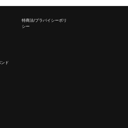
特商法/プラバイシーポリ
シー
バンド