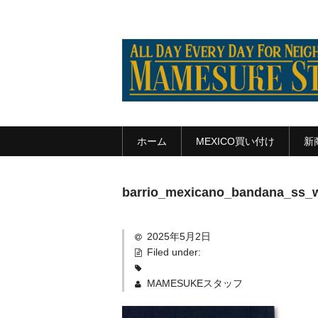
ホーム
MEXICO買い付け
新
barrio_mexicano_bandana_ss_
2025年5月2日
Filed under:
MAMESUKEスタッフ