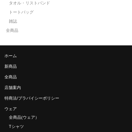
タオル・リストバンド
トートバッグ
雑誌
全商品
ホーム
新商品
全商品
店舗案内
特商法/プラバイシーポリシー
ウェア
全商品(ウェア）
Tシャツ