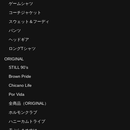
ゲームシャツ
コーチジャケット
スウェット＆フーディ
パンツ
ヘッドギア
ロングTシャツ
ORIGINAL
STILL 90’s
Brown Pride
Chicano Life
Por Vida
全商品（ORIGINAL）
ホルモンクラブ
ハニーカムトライプ