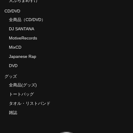
天ぷらまめすけ
CD/DVD
全商品（CD/DVD）
DJ SANTANA
MotiveRecords
MixCD
Japanese Rap
DVD
グッズ
全商品(グッズ)
トートバッグ
タオル・リストバンド
雑誌