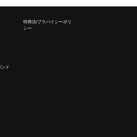
特商法/プラバイシーポリ
シー
バンド