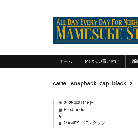
ホーム
MEXICO買い付け
新
cartel_snapback_cap_black_2
2025年8月16日
Filed under:
MAMESUKEスタッフ