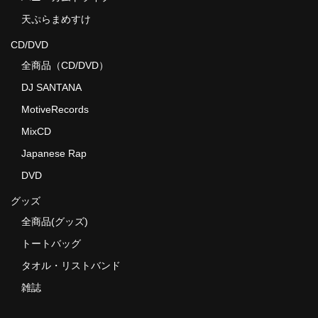
天ぷらまめすけ
CD/DVD
全商品（CD/DVD）
DJ SANTANA
MotiveRecords
MixCD
Japanese Rap
DVD
グッズ
全商品(グッズ)
トートバッグ
タオル・リストバンド
雑誌