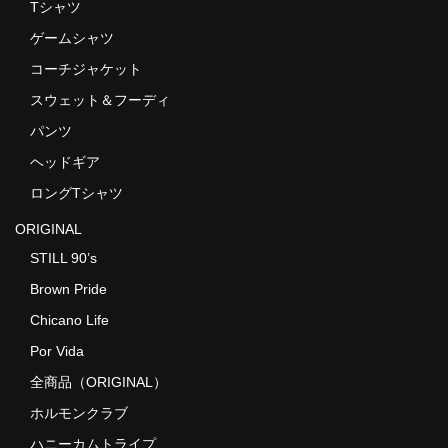
Tシャツ
ゲームシャツ
コーチジャケット
スウェット＆フーディ
パンツ
ヘッドギア
ロングTシャツ
ORIGINAL
STILL 90’s
Brown Pride
Chicano Life
Por Vida
全商品（ORIGINAL）
ホルモンクラブ
ハニーカムトライプ