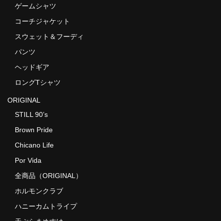
ゲームシャツ
コーチジャケット
スウェット＆フーディ
パンツ
ヘッドギア
ロングTシャツ
ORIGINAL
STILL 90’s
Brown Pride
Chicano Life
Por Vida
全商品（ORIGINAL）
ホルモンクラブ
ハニーカムトライプ