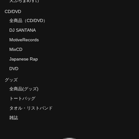
天ぷらまめすけ
CD/DVD
全商品（CD/DVD）
DJ SANTANA
MotiveRecords
MixCD
Japanese Rap
DVD
グッズ
全商品(グッズ)
トートバッグ
タオル・リストバンド
雑誌