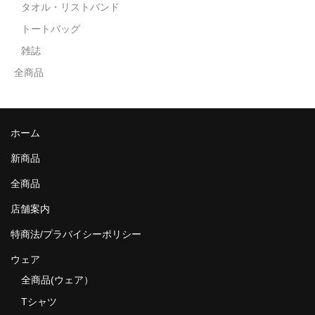
タオル・リストバンド
トートバッグ
雑誌
全商品
ホーム
新商品
全商品
店舗案内
特商法/プラバイシーポリシー
ウェア
全商品(ウェア）
Tシャツ