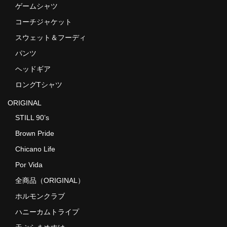
ゲームシャツ
コーチジャケット
スウェット＆フーディ
パンツ
ヘッドギア
ロングTシャツ
ORIGINAL
STILL 90’s
Brown Pride
Chicano Life
Por Vida
全商品（ORIGINAL）
ホルモンクラブ
ハニーカムトライプ