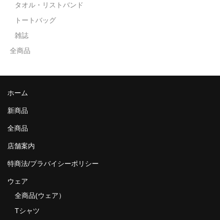
タオル・リストバンド
トートバッグ
雑誌
全商品
ホーム
新商品
全商品
店舗案内
特商法/プラバイシーポリシー
ウェア
全商品(ウェア）
Tシャツ