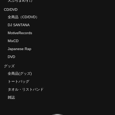
天ぷらまめすけ
CD/DVD
全商品（CD/DVD）
DJ SANTANA
MotiveRecords
MixCD
Japanese Rap
DVD
グッズ
全商品(グッズ)
トートバッグ
タオル・リストバンド
雑誌