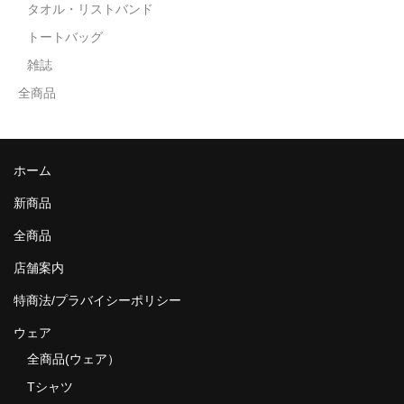
タオル・リストバンド
トートバッグ
雑誌
全商品
ホーム
新商品
全商品
店舗案内
特商法/プラバイシーポリシー
ウェア
全商品(ウェア）
Tシャツ