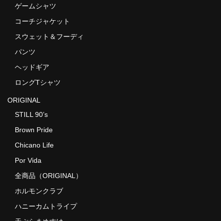
ゲームシャツ
コーチジャケット
スウェット＆フーディ
パンツ
ヘッドギア
ロングTシャツ
ORIGINAL
STILL 90’s
Brown Pride
Chicano Life
Por Vida
全商品（ORIGINAL）
ホルモンクラブ
ハニーカムトライプ