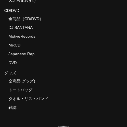
天ぷらまめすけ
CD/DVD
全商品（CD/DVD）
DJ SANTANA
MotiveRecords
MixCD
Japanese Rap
DVD
グッズ
全商品(グッズ)
トートバッグ
タオル・リストバンド
雑誌