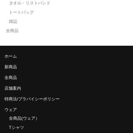
タオル・リストバンド
トートバッグ
雑誌
全商品
ホーム
新商品
全商品
店舗案内
特商法/プラバイシーポリシー
ウェア
全商品(ウェア）
Tシャツ