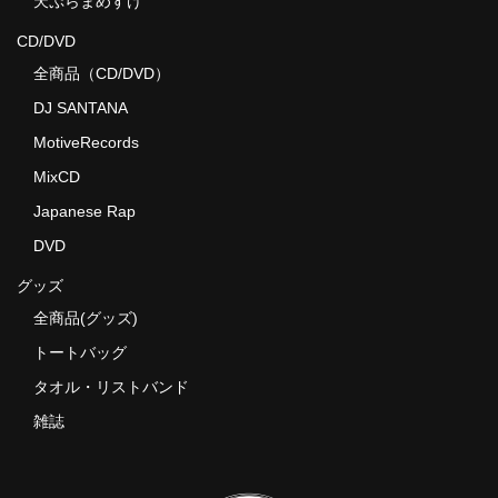
天ぷらまめすけ
CD/DVD
全商品（CD/DVD）
DJ SANTANA
MotiveRecords
MixCD
Japanese Rap
DVD
グッズ
全商品(グッズ)
トートバッグ
タオル・リストバンド
雑誌