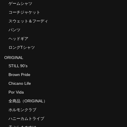
ゲームシャツ
コーチジャケット
スウェット＆フーディ
パンツ
ヘッドギア
ロングTシャツ
ORIGINAL
STILL 90’s
Brown Pride
Chicano Life
Por Vida
全商品（ORIGINAL）
ホルモンクラブ
ハニーカムトライプ