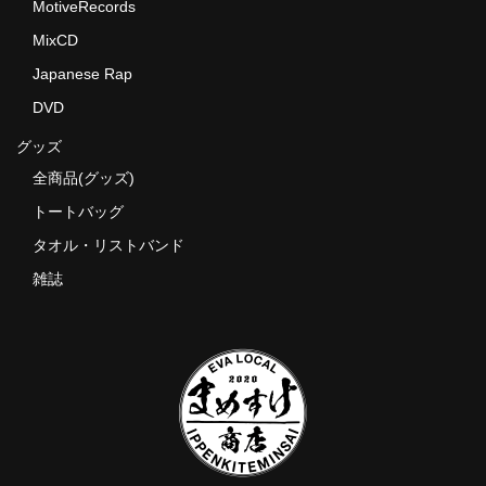
MotiveRecords
MixCD
Japanese Rap
DVD
グッズ
全商品(グッズ)
トートバッグ
タオル・リストバンド
雑誌