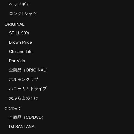
ヘッドギア
ロングTシャツ
ORIGINAL
STILL 90’s
Brown Pride
Chicano Life
Por Vida
全商品（ORIGINAL）
ホルモンクラブ
ハニーカムトライプ
天ぷらまめすけ
CD/DVD
全商品（CD/DVD）
DJ SANTANA