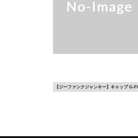
【ジーファンクジャンキー】キャップ G-FUNK