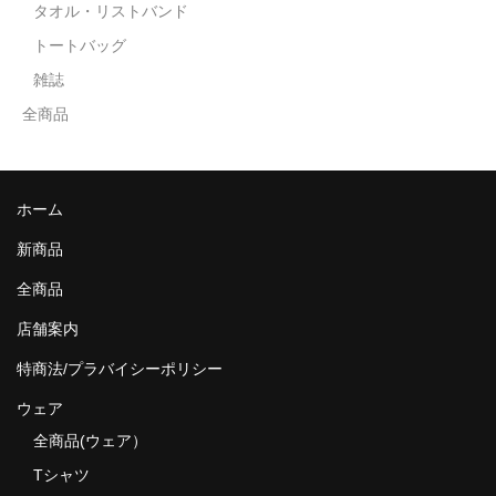
タオル・リストバンド
トートバッグ
雑誌
全商品
ホーム
新商品
全商品
店舗案内
特商法/プラバイシーポリシー
ウェア
全商品(ウェア）
Tシャツ