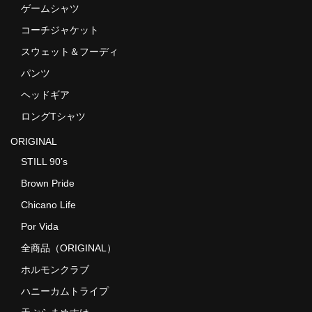
ゲームシャツ
コーチジャケット
スウェット＆フーディ
パンツ
ヘッドギア
ロングTシャツ
ORIGINAL
STILL 90’s
Brown Pride
Chicano Life
Por Vida
全商品（ORIGINAL）
ホルモンクラブ
ハニーカムトライプ