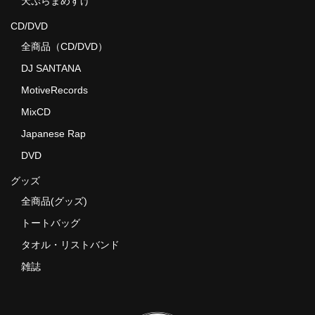
天ぷらまめすけ
CD/DVD
全商品（CD/DVD）
DJ SANTANA
MotiveRecords
MixCD
Japanese Rap
DVD
グッズ
全商品(グッズ)
トートバッグ
タオル・リストバンド
雑誌