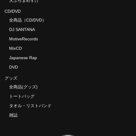
天ぷらまめすけ
CD/DVD
全商品（CD/DVD）
DJ SANTANA
MotiveRecords
MixCD
Japanese Rap
DVD
グッズ
全商品(グッズ)
トートバッグ
タオル・リストバンド
雑誌