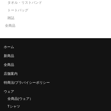
タオル・リストバンド
トートバッグ
雑誌
全商品
ホーム
新商品
全商品
店舗案内
特商法/プラバイシーポリシー
ウェア
全商品(ウェア）
Tシャツ