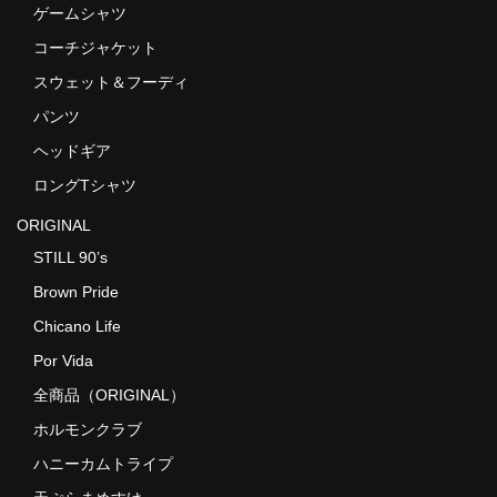
ゲームシャツ
コーチジャケット
スウェット＆フーディ
パンツ
ヘッドギア
ロングTシャツ
ORIGINAL
STILL 90’s
Brown Pride
Chicano Life
Por Vida
全商品（ORIGINAL）
ホルモンクラブ
ハニーカムトライプ