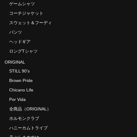
ゲームシャツ
コーチジャケット
スウェット＆フーディ
パンツ
ヘッドギア
ロングTシャツ
ORIGINAL
STILL 90’s
Brown Pride
Chicano Life
Por Vida
全商品（ORIGINAL）
ホルモンクラブ
ハニーカムトライプ