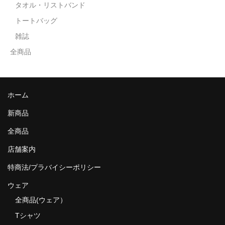
タオル・リストバンド
トートバッグ
雑誌
全商品
ホーム
新商品
全商品
店舗案内
特商法/プラバイシーポリシー
ウェア
全商品(ウェア）
Tシャツ