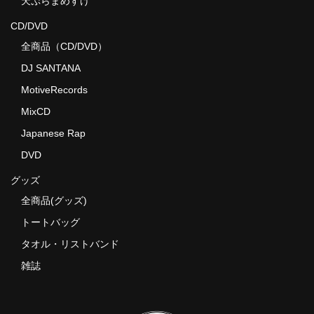
天ぷらまめすけ
CD/DVD
全商品（CD/DVD）
DJ SANTANA
MotiveRecords
MixCD
Japanese Rap
DVD
グッズ
全商品(グッズ)
トートバッグ
タオル・リストバンド
雑誌