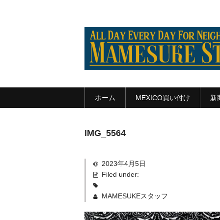
ホーム
MEXICO買い付け
新
IMG_5564
2023年4月5日
Filed under:
MAMESUKEスタッフ