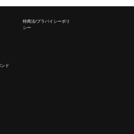
特商法/プラバイシーポリ
シー
バンド