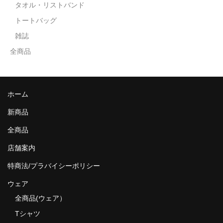
タオル・リストバンド
トートバッグ
雑誌
全商品
ホーム
新商品
全商品
店舗案内
特商法/プラバイシーポリシー
ウェア
全商品(ウェア）
Tシャツ