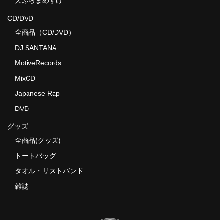
天ぷらまめすけ
CD/DVD
全商品（CD/DVD）
DJ SANTANA
MotiveRecords
MixCD
Japanese Rap
DVD
グッズ
全商品(グッズ)
トートバッグ
タオル・リストバンド
雑誌