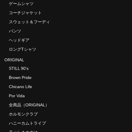
ゲームシャツ
コーチジャケット
スウェット＆フーディ
パンツ
ヘッドギア
ロングTシャツ
ORIGINAL
STILL 90’s
Brown Pride
Chicano Life
Por Vida
全商品（ORIGINAL）
ホルモンクラブ
ハニーカムトライプ