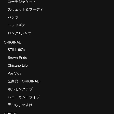
コーチジャケット
スウェット＆フーディ
パンツ
ヘッドギア
ロングTシャツ
ORIGINAL
STILL 90’s
Brown Pride
Chicano Life
Por Vida
全商品（ORIGINAL）
ホルモンクラブ
ハニーカムトライプ
天ぷらまめすけ
CD/DVD