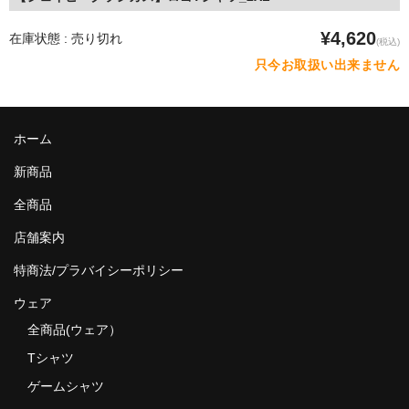
¥4,620
在庫状態 : 売り切れ
(税込)
只今お取扱い出来ません
ホーム
新商品
全商品
店舗案内
特商法/プラバイシーポリシー
ウェア
全商品(ウェア）
Tシャツ
ゲームシャツ