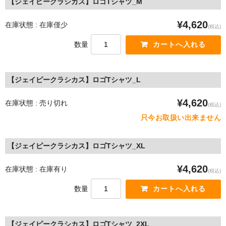
【ジェイピークラシカス】ロゴTシャツ_M
¥4,620
在庫状態 : 在庫僅少
(税込)
数量
【ジェイピークラシカス】ロゴTシャツ_L
¥4,620
在庫状態 : 売り切れ
(税込)
只今お取扱い出来ません
【ジェイピークラシカス】ロゴTシャツ_XL
¥4,620
在庫状態 : 在庫有り
(税込)
数量
【ジェイピークラシカス】ロゴTシャツ_2XL