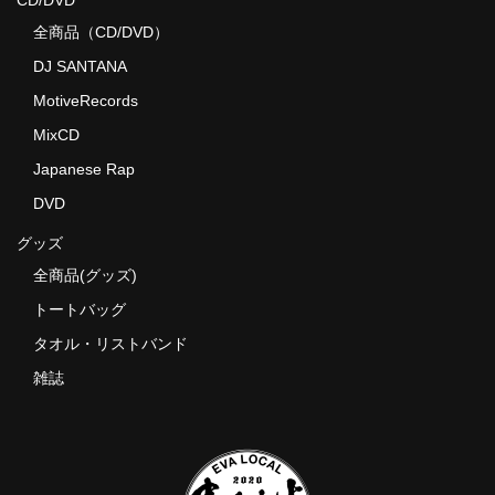
全商品（CD/DVD）
DJ SANTANA
MotiveRecords
MixCD
Japanese Rap
DVD
グッズ
全商品(グッズ)
トートバッグ
タオル・リストバンド
雑誌