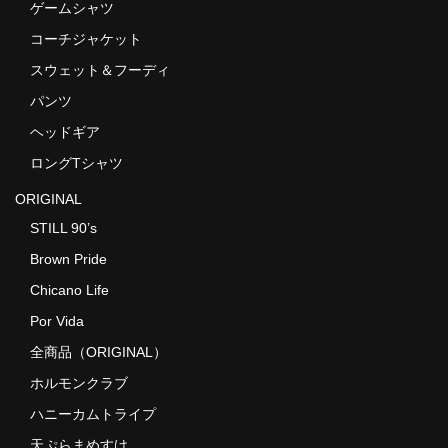
ゲームシャツ
コーチジャケット
スウェット＆フーディ
パンツ
ヘッドギア
ロングTシャツ
ORIGINAL
STILL 90’s
Brown Pride
Chicano Life
Por Vida
全商品（ORIGINAL）
ホルモンクラブ
ハニーカムトライプ
天ぷらまめすけ