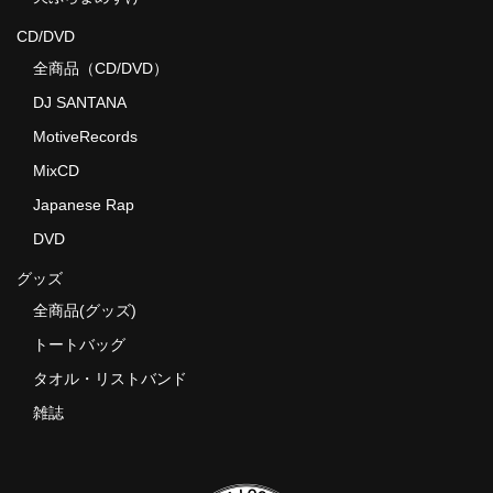
CD/DVD
全商品（CD/DVD）
DJ SANTANA
MotiveRecords
MixCD
Japanese Rap
DVD
グッズ
全商品(グッズ)
トートバッグ
タオル・リストバンド
雑誌