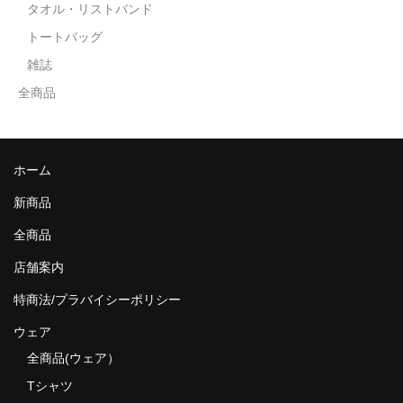
タオル・リストバンド
トートバッグ
雑誌
全商品
ホーム
新商品
全商品
店舗案内
特商法/プラバイシーポリシー
ウェア
全商品(ウェア）
Tシャツ