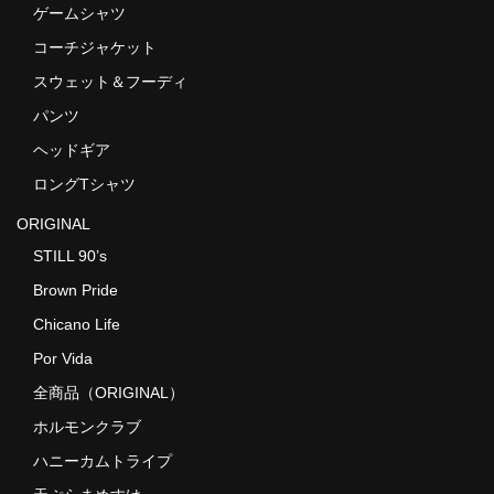
ゲームシャツ
コーチジャケット
スウェット＆フーディ
パンツ
ヘッドギア
ロングTシャツ
ORIGINAL
STILL 90’s
Brown Pride
Chicano Life
Por Vida
全商品（ORIGINAL）
ホルモンクラブ
ハニーカムトライプ