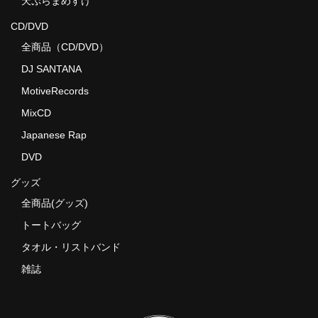
天ぷらまめすけ
CD/DVD
全商品（CD/DVD）
DJ SANTANA
MotiveRecords
MixCD
Japanese Rap
DVD
グッズ
全商品(グッズ)
トートバッグ
タオル・リストバンド
雑誌