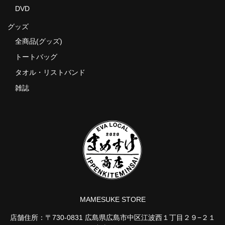
DVD
グッズ
全商品(グッズ)
トートバッグ
タオル・リストバンド
雑誌
MAMESUKE STORE
店舗住所：〒730-0831 広島県広島市中区江波西１丁目２９−２１