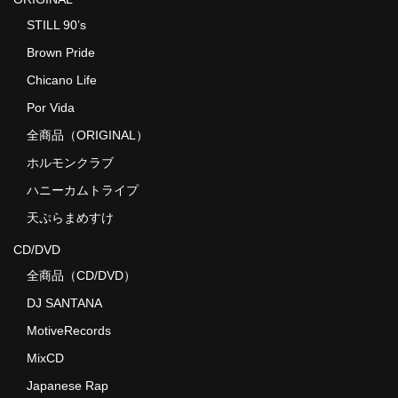
STILL 90’s
Brown Pride
Chicano Life
Por Vida
全商品（ORIGINAL）
ホルモンクラブ
ハニーカムトライプ
天ぷらまめすけ
CD/DVD
全商品（CD/DVD）
DJ SANTANA
MotiveRecords
MixCD
Japanese Rap