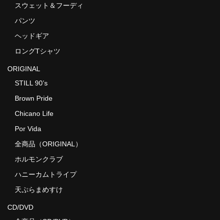
スウェット＆フーディ
パンツ
ヘッドギア
ロングTシャツ
ORIGINAL
STILL 90’s
Brown Pride
Chicano Life
Por Vida
全商品（ORIGINAL）
ホルモンクラブ
ハニーカムトライプ
天ぷらまめすけ
CD/DVD