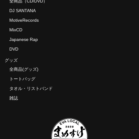
全商品（CD/DVD）
DJ SANTANA
MotiveRecords
MixCD
Japanese Rap
DVD
グッズ
全商品(グッズ)
トートバッグ
タオル・リストバンド
雑誌