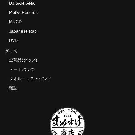
DJ SANTANA
MotiveRecords
MixCD
Japanese Rap
DVD
グッズ
全商品(グッズ)
トートバッグ
タオル・リストバンド
雑誌