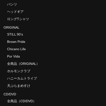
パンツ
ヘッドギア
ロングTシャツ
ORIGINAL
STILL 90’s
Brown Pride
Chicano Life
Por Vida
全商品（ORIGINAL）
ホルモンクラブ
ハニーカムトライプ
天ぷらまめすけ
CD/DVD
全商品（CD/DVD）