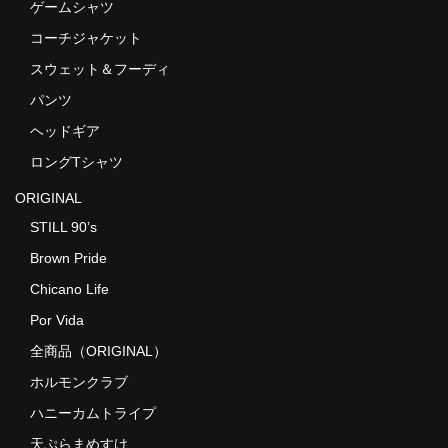
ゲームシャツ
コーチジャケット
スウェット＆フーディ
パンツ
ヘッドギア
ロングTシャツ
ORIGINAL
STILL 90’s
Brown Pride
Chicano Life
Por Vida
全商品（ORIGINAL）
ホルモンクラブ
ハニーカムトライプ
天ぷらまめすけ