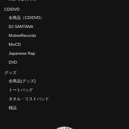
CD/DVD
全商品（CD/DVD）
DJ SANTANA
MotiveRecords
MixCD
Japanese Rap
DVD
グッズ
全商品(グッズ)
トートバッグ
タオル・リストバンド
雑誌