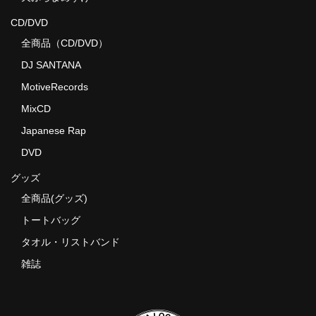
CD/DVD
全商品（CD/DVD）
DJ SANTANA
MotiveRecords
MixCD
Japanese Rap
DVD
グッズ
全商品(グッズ)
トートバッグ
タオル・リストバンド
雑誌