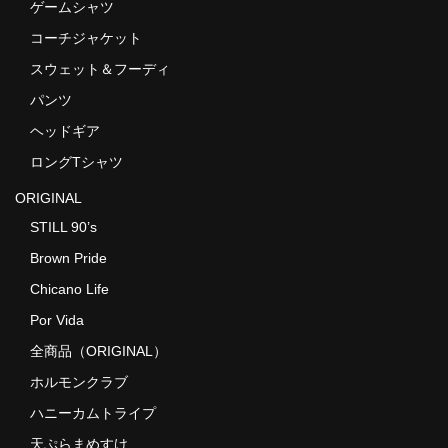
ゲームシャツ
コーチジャケット
スウェット＆フーディ
パンツ
ヘッドギア
ロングTシャツ
ORIGINAL
STILL 90’s
Brown Pride
Chicano Life
Por Vida
全商品（ORIGINAL）
ホルモンクラブ
ハニーカムトライプ
天ぷらまめすけ