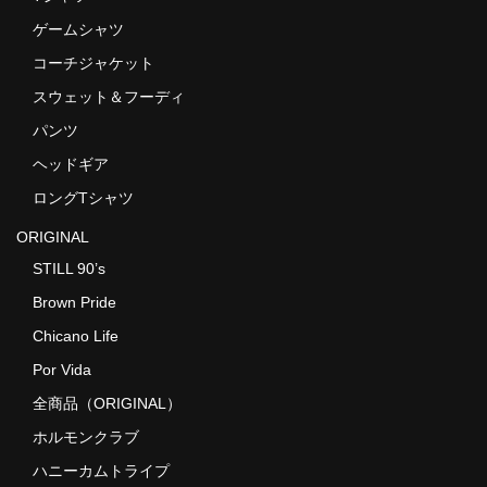
ゲームシャツ
コーチジャケット
スウェット＆フーディ
パンツ
ヘッドギア
ロングTシャツ
ORIGINAL
STILL 90’s
Brown Pride
Chicano Life
Por Vida
全商品（ORIGINAL）
ホルモンクラブ
ハニーカムトライプ