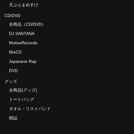
天ぷらまめすけ
CD/DVD
全商品（CD/DVD）
DJ SANTANA
MotiveRecords
MixCD
Japanese Rap
DVD
グッズ
全商品(グッズ)
トートバッグ
タオル・リストバンド
雑誌