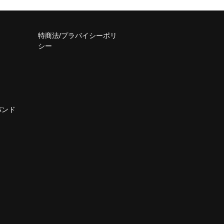
特商法/プラバイシーポリ
シー
バンド