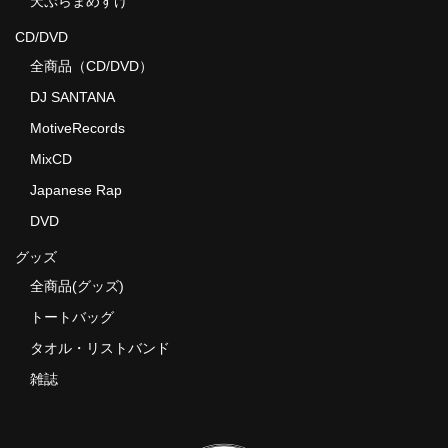
天ぷらまめすけ
CD/DVD
全商品（CD/DVD）
DJ SANTANA
MotiveRecords
MixCD
Japanese Rap
DVD
グッズ
全商品(グッズ)
トートバッグ
タオル・リストバンド
雑誌