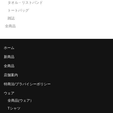
タオル・リストバンド
トートバッグ
雑誌
全商品
ホーム
新商品
全商品
店舗案内
特商法/プラバイシーポリシー
ウェア
全商品(ウェア）
Tシャツ