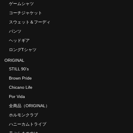
ゲームシャツ
コーチジャケット
スウェット＆フーディ
パンツ
ヘッドギア
ロングTシャツ
ORIGINAL
STILL 90’s
Brown Pride
Chicano Life
Por Vida
全商品（ORIGINAL）
ホルモンクラブ
ハニーカムトライプ