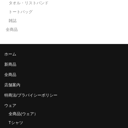
タオル・リストバンド
トートバッグ
雑誌
全商品
ホーム
新商品
全商品
店舗案内
特商法/プラバイシーポリシー
ウェア
全商品(ウェア）
Tシャツ