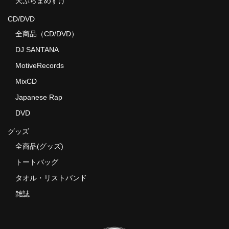
天ぷらまめすけ
CD/DVD
全商品（CD/DVD）
DJ SANTANA
MotiveRecords
MixCD
Japanese Rap
DVD
グッズ
全商品(グッズ)
トートバッグ
タオル・リストバンド
雑誌