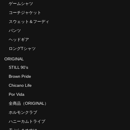
ゲームシャツ
コーチジャケット
スウェット＆フーディ
パンツ
ヘッドギア
ロングTシャツ
ORIGINAL
STILL 90’s
Brown Pride
Chicano Life
Por Vida
全商品（ORIGINAL）
ホルモンクラブ
ハニーカムトライプ