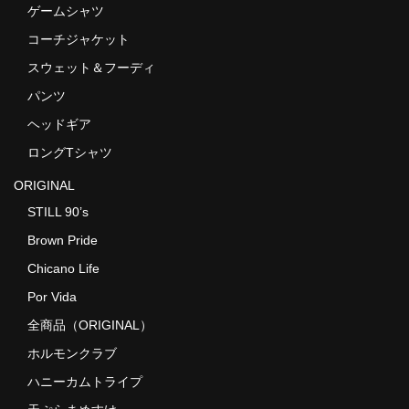
ゲームシャツ
コーチジャケット
スウェット＆フーディ
パンツ
ヘッドギア
ロングTシャツ
ORIGINAL
STILL 90’s
Brown Pride
Chicano Life
Por Vida
全商品（ORIGINAL）
ホルモンクラブ
ハニーカムトライプ