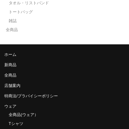
タオル・リストバンド
トートバッグ
雑誌
全商品
ホーム
新商品
全商品
店舗案内
特商法/プラバイシーポリシー
ウェア
全商品(ウェア）
Tシャツ