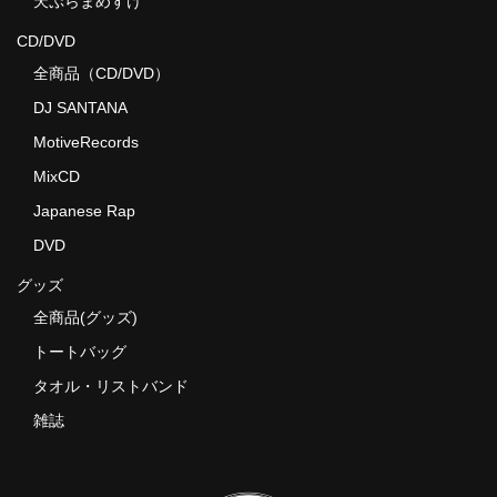
天ぷらまめすけ
CD/DVD
全商品（CD/DVD）
DJ SANTANA
MotiveRecords
MixCD
Japanese Rap
DVD
グッズ
全商品(グッズ)
トートバッグ
タオル・リストバンド
雑誌