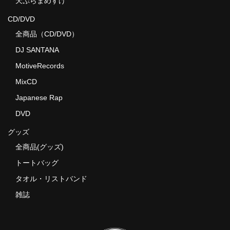
天ぷらまめすけ
CD/DVD
全商品（CD/DVD）
DJ SANTANA
MotiveRecords
MixCD
Japanese Rap
DVD
グッズ
全商品(グッズ)
トートバッグ
タオル・リストバンド
雑誌