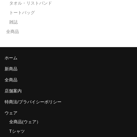
タオル・リストバンド
トートバッグ
雑誌
全商品
ホーム
新商品
全商品
店舗案内
特商法/プラバイシーポリシー
ウェア
全商品(ウェア）
Tシャツ