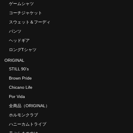
ゲームシャツ
コーチジャケット
スウェット＆フーディ
パンツ
ヘッドギア
ロングTシャツ
ORIGINAL
STILL 90’s
Brown Pride
Chicano Life
Por Vida
全商品（ORIGINAL）
ホルモンクラブ
ハニーカムトライプ