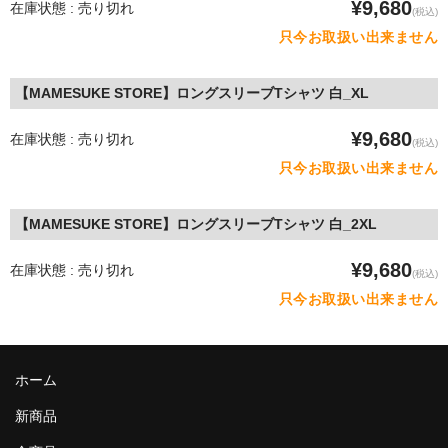
¥9,680
在庫状態 : 売り切れ
(税込)
只今お取扱い出来ません
【MAMESUKE STORE】ロングスリーブTシャツ 白_XL
¥9,680
在庫状態 : 売り切れ
(税込)
只今お取扱い出来ません
【MAMESUKE STORE】ロングスリーブTシャツ 白_2XL
¥9,680
在庫状態 : 売り切れ
(税込)
只今お取扱い出来ません
ホーム
新商品