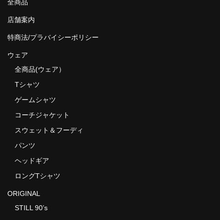
全商品
店舗案内
特商法/プラバイシーポリシー
ウェア
全商品(ウェア）
Tシャツ
ゲームシャツ
コーチジャケット
スウェット＆フーディ
パンツ
ヘッドギア
ロングTシャツ
ORIGINAL
STILL 90’s