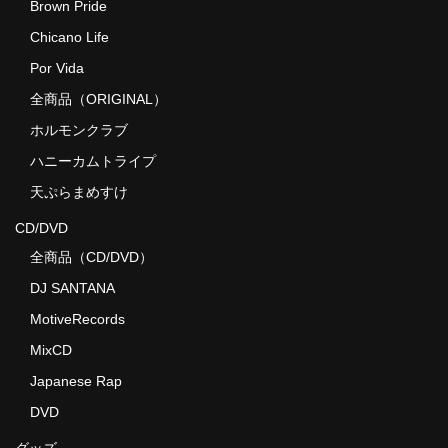
Brown Pride
Chicano Life
Por Vida
全商品（ORIGINAL）
ホルモンクラブ
ハニーカムトライプ
天ぷらまめすけ
CD/DVD
全商品（CD/DVD）
DJ SANTANA
MotiveRecords
MixCD
Japanese Rap
DVD
グッズ