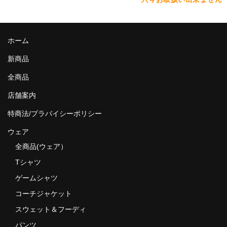
ホーム
新商品
全商品
店舗案内
特商法/プラバイシーポリシー
ウェア
全商品(ウェア）
Tシャツ
ゲームシャツ
コーチジャケット
スウェット＆フーディ
パンツ