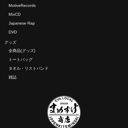
MotiveRecords
MixCD
Japanese Rap
DVD
グッズ
全商品(グッズ)
トートバッグ
タオル・リストバンド
雑誌