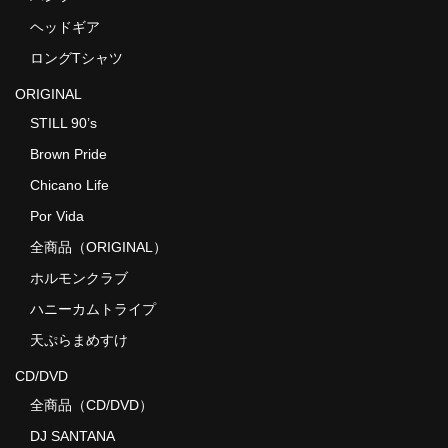
ヘッドギア
ロングTシャツ
ORIGINAL
STILL 90’s
Brown Pride
Chicano Life
Por Vida
全商品（ORIGINAL）
ホルモンクラブ
ハニーカムトライプ
天ぷらまめすけ
CD/DVD
全商品（CD/DVD）
DJ SANTANA