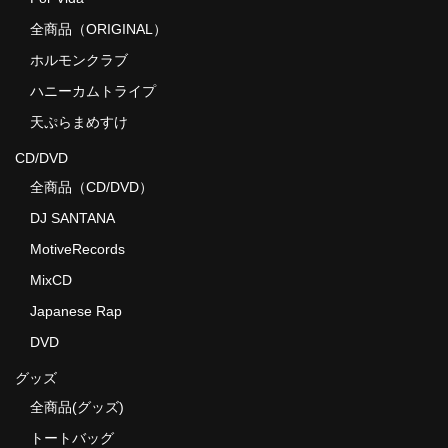
全商品（ORIGINAL）
ホルモンクラブ
ハニーカムトライプ
天ぷらまめすけ
CD/DVD
全商品（CD/DVD）
DJ SANTANA
MotiveRecords
MixCD
Japanese Rap
DVD
グッズ
全商品(グッズ)
トートバッグ