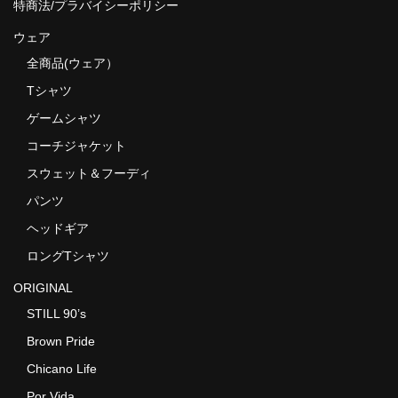
特商法/プラバイシーポリシー
ウェア
全商品(ウェア）
Tシャツ
ゲームシャツ
コーチジャケット
スウェット＆フーディ
パンツ
ヘッドギア
ロングTシャツ
ORIGINAL
STILL 90’s
Brown Pride
Chicano Life
Por Vida