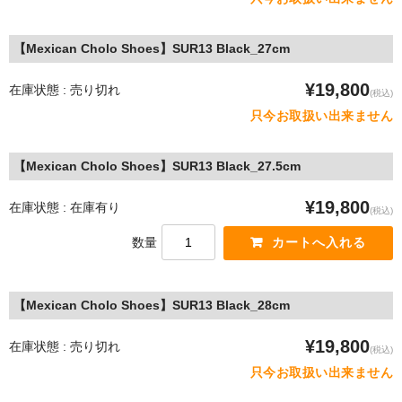
【Mexican Cholo Shoes】SUR13 Black_27cm
¥19,800
在庫状態 : 売り切れ
(税込)
只今お取扱い出来ません
【Mexican Cholo Shoes】SUR13 Black_27.5cm
¥19,800
在庫状態 : 在庫有り
(税込)
数量
【Mexican Cholo Shoes】SUR13 Black_28cm
¥19,800
在庫状態 : 売り切れ
(税込)
只今お取扱い出来ません