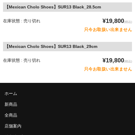
【Mexican Cholo Shoes】SUR13 Black_28.5cm
¥19,800
在庫状態 : 売り切れ
(税込)
只今お取扱い出来ません
【Mexican Cholo Shoes】SUR13 Black_29cm
¥19,800
在庫状態 : 売り切れ
(税込)
只今お取扱い出来ません
ホーム
新商品
全商品
店舗案内