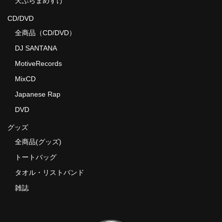
天ぷらまめすけ
CD/DVD
全商品（CD/DVD）
DJ SANTANA
MotiveRecords
MixCD
Japanese Rap
DVD
グッズ
全商品(グッズ)
トートバッグ
タオル・リストバンド
雑誌