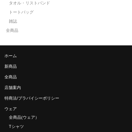
タオル・リストバンド
トートバッグ
雑誌
全商品
ホーム
新商品
全商品
店舗案内
特商法/プラバイシーポリシー
ウェア
全商品(ウェア）
Tシャツ