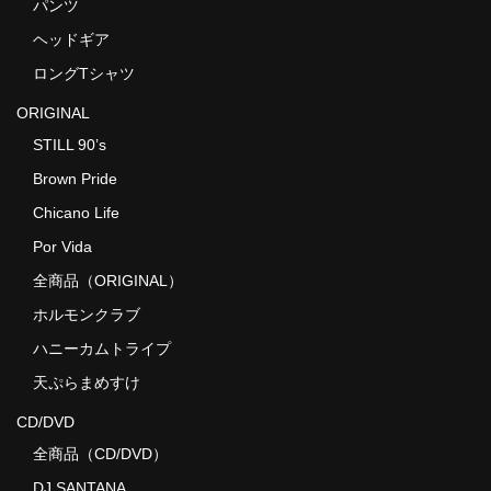
パンツ
ヘッドギア
ロングTシャツ
ORIGINAL
STILL 90’s
Brown Pride
Chicano Life
Por Vida
全商品（ORIGINAL）
ホルモンクラブ
ハニーカムトライプ
天ぷらまめすけ
CD/DVD
全商品（CD/DVD）
DJ SANTANA