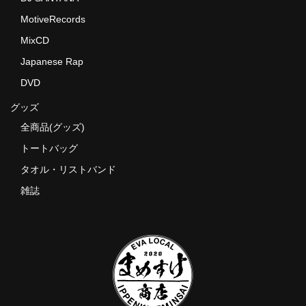
MotiveRecords
MixCD
Japanese Rap
DVD
グッズ
全商品(グッズ)
トートバッグ
タオル・リストバンド
雑誌