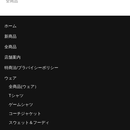
全商品
ホーム
新商品
全商品
店舗案内
特商法/プラバイシーポリシー
ウェア
全商品(ウェア）
Tシャツ
ゲームシャツ
コーチジャケット
スウェット＆フーディ