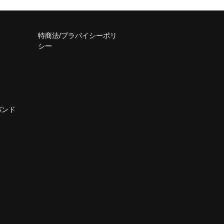
特商法/プラバイシーポリ
シー
バンド