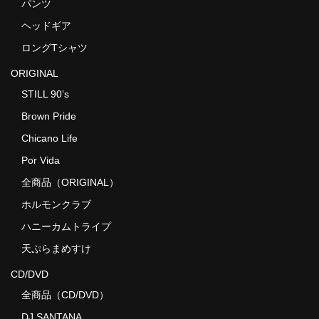
パンツ
ヘッドギア
ロングTシャツ
ORIGINAL
STILL 90’s
Brown Pride
Chicano Life
Por Vida
全商品（ORIGINAL）
ホルモンクラブ
ハニーカムトライプ
天ぷらまめすけ
CD/DVD
全商品（CD/DVD）
DJ SANTANA