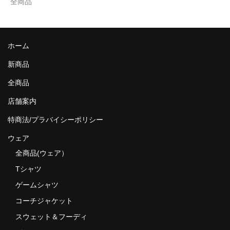
全商品
ホーム
新商品
全商品
店舗案内
特商法/プラバイシーポリシー
ウェア
全商品(ウェア）
Tシャツ
ゲームシャツ
コーチジャケット
スウェット＆フーディ