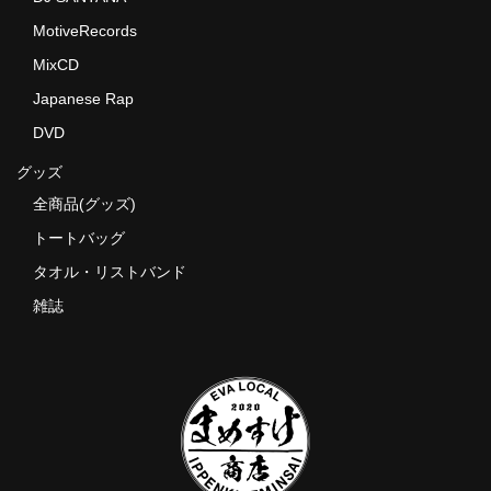
MotiveRecords
MixCD
Japanese Rap
DVD
グッズ
全商品(グッズ)
トートバッグ
タオル・リストバンド
雑誌