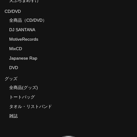
天ぷらまめすけ
CD/DVD
全商品（CD/DVD）
DJ SANTANA
MotiveRecords
MixCD
Japanese Rap
DVD
グッズ
全商品(グッズ)
トートバッグ
タオル・リストバンド
雑誌