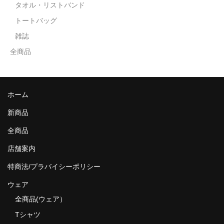
タオル・リストバンド
トートバッグ
雑誌
全商品
ホーム
新商品
全商品
店舗案内
特商法/プラバイシーポリシー
ウェア
全商品(ウェア）
Tシャツ