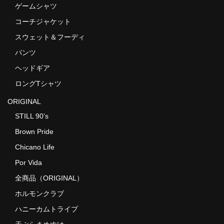
ゲームシャツ
コーチジャケット
スウェット＆フーディ
パンツ
ヘッドギア
ロングTシャツ
ORIGINAL
STILL 90’s
Brown Pride
Chicano Life
Por Vida
全商品（ORIGINAL）
ホルモンクラブ
ハニーカムトライプ