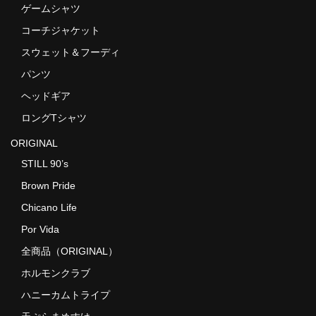
ゲームシャツ
コーチジャケット
スウェット＆フーディ
パンツ
ヘッドギア
ロングTシャツ
ORIGINAL
STILL 90’s
Brown Pride
Chicano Life
Por Vida
全商品（ORIGINAL）
ホルモンクラブ
ハニーカムトライプ