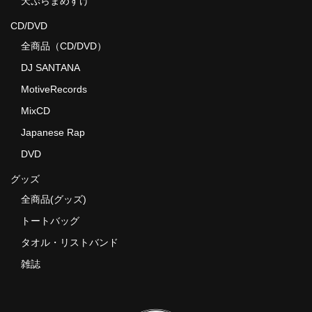
天ぷらまめすけ
CD/DVD
全商品（CD/DVD）
DJ SANTANA
MotiveRecords
MixCD
Japanese Rap
DVD
グッズ
全商品(グッズ)
トートバッグ
タオル・リストバンド
雑誌