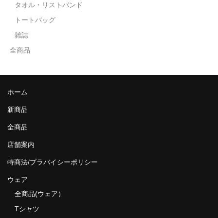
タオル・リストバンド
トートバッグ
雑誌
全商品
ホーム
新商品
全商品
店舗案内
特商法/プラバイシーポリシー
ウェア
全商品(ウェア）
Tシャツ