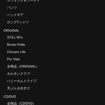
スウェット＆フーディ
パンツ
ヘッドギア
ロングTシャツ
ORIGINAL
STILL 90’s
Brown Pride
Chicano Life
Por Vida
全商品（ORIGINAL）
ホルモンクラブ
ハニーカムトライプ
天ぷらまめすけ
CD/DVD
全商品（CD/DVD）