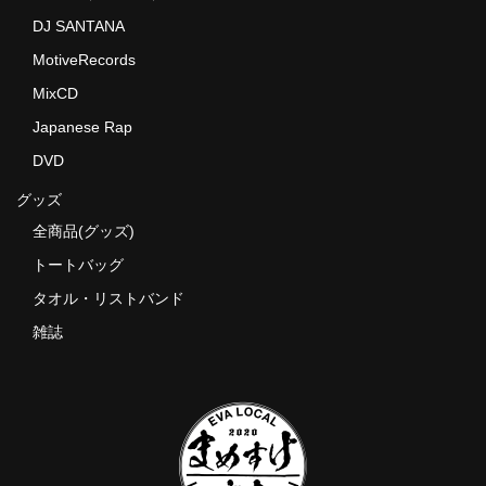
DJ SANTANA
MotiveRecords
MixCD
Japanese Rap
DVD
グッズ
全商品(グッズ)
トートバッグ
タオル・リストバンド
雑誌