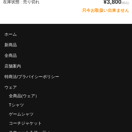
¥3,800
在庫状態 : 売り切れ
(税込)
只今お取扱い出来ません
ホーム
新商品
全商品
店舗案内
特商法/プラバイシーポリシー
ウェア
全商品(ウェア）
Tシャツ
ゲームシャツ
コーチジャケット