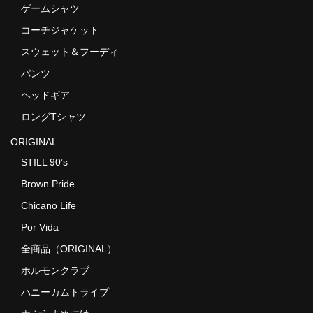
ゲームシャツ
コーチジャケット
スウェット＆フーディ
パンツ
ヘッドギア
ロングTシャツ
ORIGINAL
STILL 90’s
Brown Pride
Chicano Life
Por Vida
全商品（ORIGINAL）
ホルモンクラブ
ハニーカムトライプ