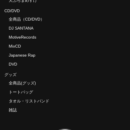
天ぷらまめすけ
CD/DVD
全商品（CD/DVD）
DJ SANTANA
MotiveRecords
MixCD
Japanese Rap
DVD
グッズ
全商品(グッズ)
トートバッグ
タオル・リストバンド
雑誌