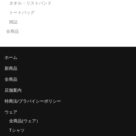
タオル・リストバンド
トートバッグ
雑誌
全商品
ホーム
新商品
全商品
店舗案内
特商法/プラバイシーポリシー
ウェア
全商品(ウェア）
Tシャツ