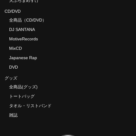
天ぷらまめすけ
CD/DVD
全商品（CD/DVD）
DJ SANTANA
MotiveRecords
MixCD
Japanese Rap
DVD
グッズ
全商品(グッズ)
トートバッグ
タオル・リストバンド
雑誌