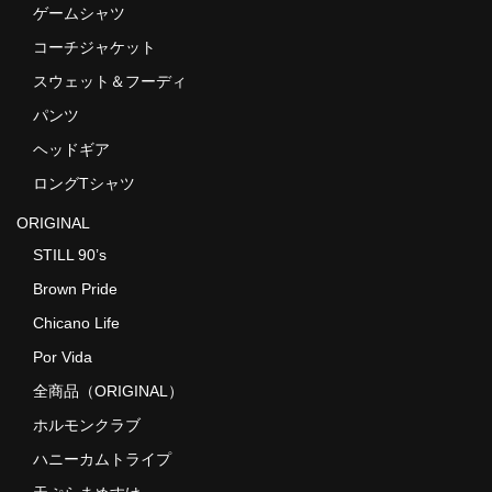
ゲームシャツ
コーチジャケット
スウェット＆フーディ
パンツ
ヘッドギア
ロングTシャツ
ORIGINAL
STILL 90’s
Brown Pride
Chicano Life
Por Vida
全商品（ORIGINAL）
ホルモンクラブ
ハニーカムトライプ