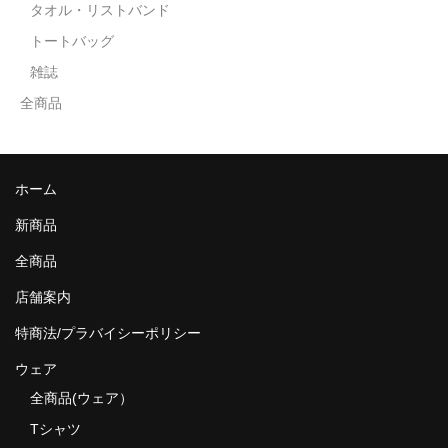
タオル・リストバンド
トートバッグ
雑誌
全商品
ホーム
新商品
全商品
店舗案内
特商法/プラバイシーポリシー
ウェア
全商品(ウェア）
Tシャツ