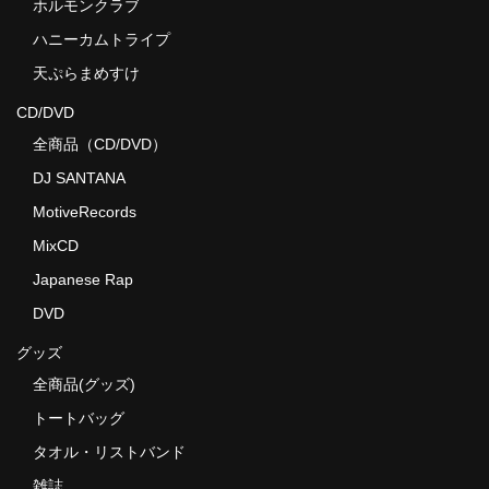
ホルモンクラブ
ハニーカムトライプ
天ぷらまめすけ
CD/DVD
全商品（CD/DVD）
DJ SANTANA
MotiveRecords
MixCD
Japanese Rap
DVD
グッズ
全商品(グッズ)
トートバッグ
タオル・リストバンド
雑誌